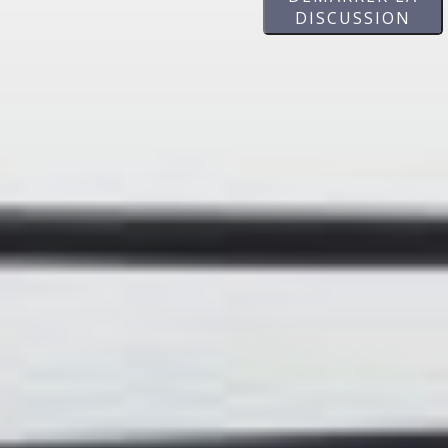
DISCUSSION