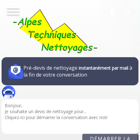
Pré-devis de nettoyage
à
instantanément par mail
la fin de votre conversation
DÉMARRER LA