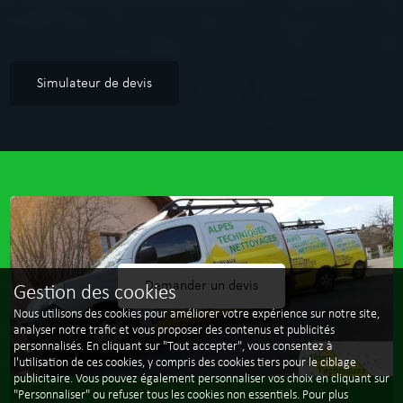
Simulateur de devis
Demander un devis
Gestion des cookies
Nous utilisons des cookies pour améliorer votre expérience sur notre site,
analyser notre trafic et vous proposer des contenus et publicités
personnalisés. En cliquant sur "Tout accepter", vous consentez à
l'utilisation de ces cookies, y compris des cookies tiers pour le ciblage
publicitaire. Vous pouvez également personnaliser vos choix en cliquant sur
"Personnaliser" ou refuser tous les cookies non essentiels. Pour plus