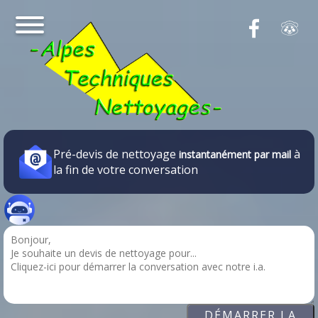
Pré-devis de nettoyage
à
instantanément par mail
la fin de votre conversation
DÉMARRER LA