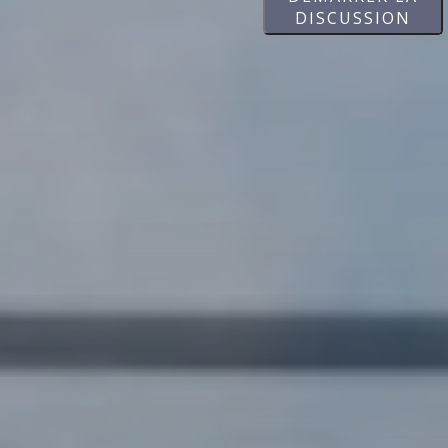
DISCUSSION