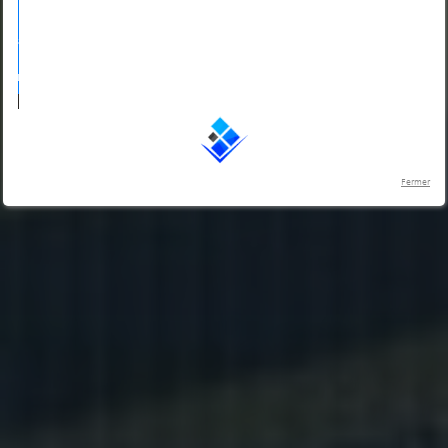
Fermer