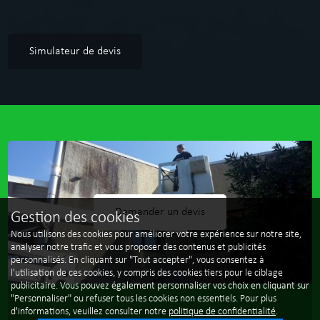
Simulateur de devis
Demander un devis
Gestion des cookies
Nous utilisons des cookies pour améliorer votre expérience sur notre site,
analyser notre trafic et vous proposer des contenus et publicités
personnalisés. En cliquant sur "Tout accepter", vous consentez à
l'utilisation de ces cookies, y compris des cookies tiers pour le ciblage
publicitaire. Vous pouvez également personnaliser vos choix en cliquant sur
"Personnaliser" ou refuser tous les cookies non essentiels. Pour plus
d'informations, veuillez consulter notre
politique de confidentialité
.