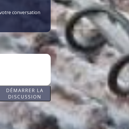
 votre conversation
DÉMARRER LA
DISCUSSION