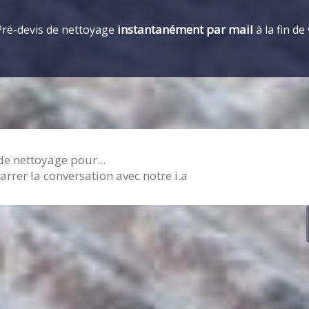
instantanément par mail
Pré-devis de nettoyage
à la fin de