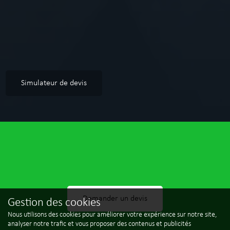
Simulateur de devis
Demander un devis
Gestion des cookies
Nous utilisons des cookies pour améliorer votre expérience sur notre site,
analyser notre trafic et vous proposer des contenus et publicités