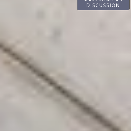
DISCUSSION