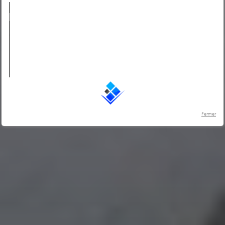
Fermer