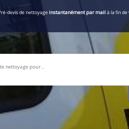
instantanément par mail
Pré-devis de nettoyage
à la fin de