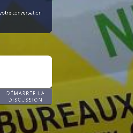
 votre conversation
DÉMARRER LA
DISCUSSION