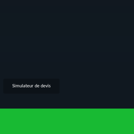
Simulateur de devis