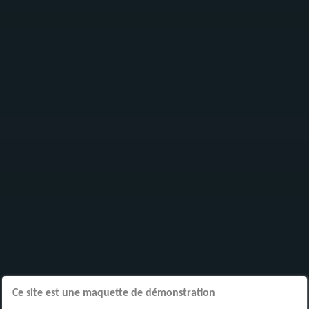
Ce site est une maquette de démonstration