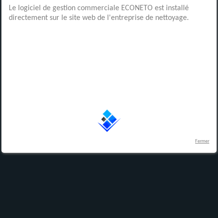
Le logiciel de gestion commerciale ECONETO est installé
directement sur le site web de l'entreprise de nettoyage.
Fermer