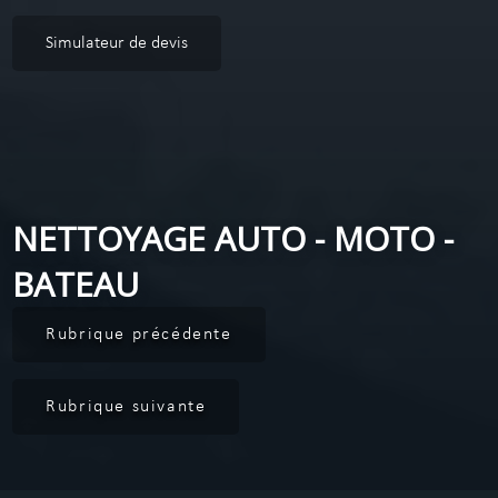
Simulateur de devis
NETTOYAGE AUTO - MOTO -
BATEAU
Rubrique précédente
Rubrique suivante