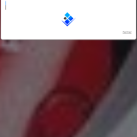
Fermer