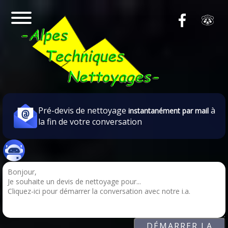
Pré-devis de nettoyage
à
instantanément par mail
la fin de votre conversation
DÉMARRER LA