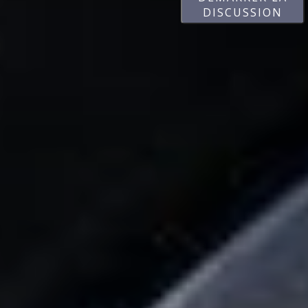
DISCUSSION