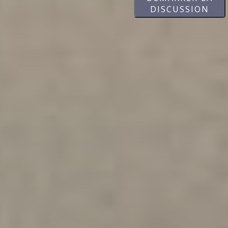
DISCUSSION