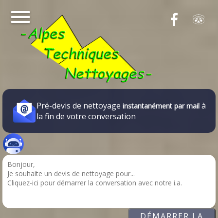
Pré-devis de nettoyage
à
instantanément par mail
la fin de votre conversation
DÉMARRER LA