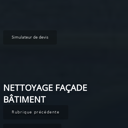
Simulateur de devis
NETTOYAGE FAÇADE
BÂTIMENT
Rubrique précédente