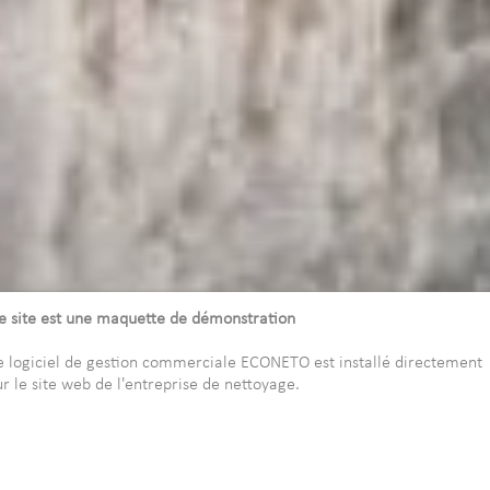
e site est une maquette de démonstration
e logiciel de gestion commerciale ECONETO est installé directement
ur le site web de l'entreprise de nettoyage.