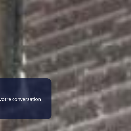
 votre conversation