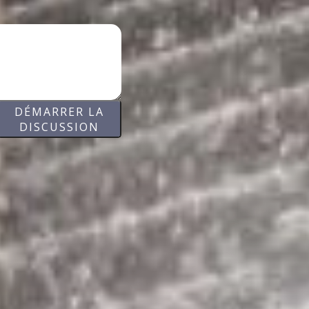
DÉMARRER LA
DISCUSSION