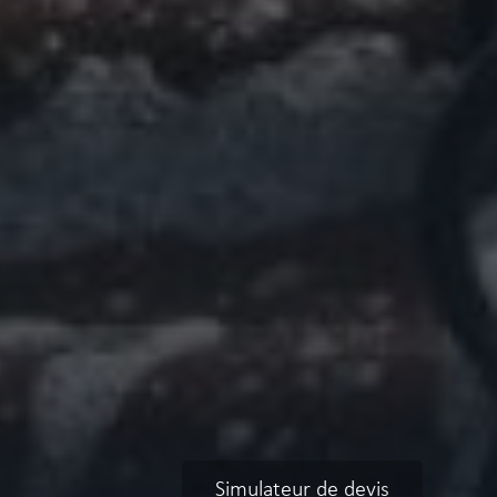
Simulateur de devis