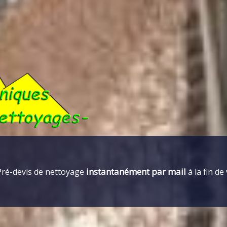
instantanément par mail
Pré-devis de nettoyage
à la fin de