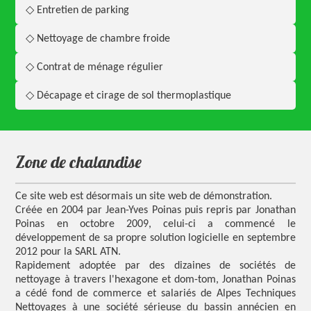
◇ Entretien de parking
◇ Nettoyage de chambre froide
◇ Contrat de ménage régulier
◇ Décapage et cirage de sol thermoplastique
zone de chalandise
Ce site web est désormais un site web de démonstration.
Créée en 2004 par Jean-Yves Poinas puis repris par Jonathan
Poinas en octobre 2009, celui-ci a commencé le
développement de sa propre solution logicielle en septembre
2012 pour la SARL ATN.
Rapidement adoptée par des dizaines de sociétés de
nettoyage à travers l'hexagone et dom-tom, Jonathan Poinas
a cédé fond de commerce et salariés de Alpes Techniques
Nettoyages à une société sérieuse du bassin annécien en