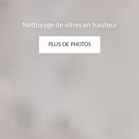
nettoyage de vitres en hauteur
PLUS DE PHOTOS