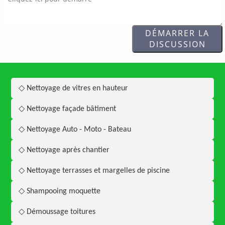
DÉMARRER LA
DISCUSSION
◇ Nettoyage de vitres en hauteur
◇ Nettoyage façade bâtiment
◇ Nettoyage Auto - Moto - Bateau
◇ Nettoyage après chantier
◇ Nettoyage terrasses et margelles de piscine
◇ Shampooing moquette
◇ Démoussage toitures