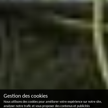
Gestion des cookies
Nous utilisons des cookies pour améliorer votre expérience sur notre site,
analyser notre trafic et vous proposer des contenus et publicités