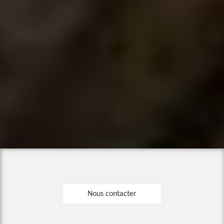
Nous contacter