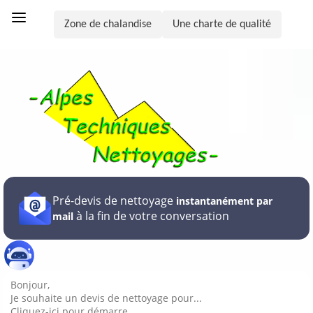
Zone de chalandise
Une charte de qualité
Pré-devis de nettoyage
instantanément par
à la fin de votre conversation
mail