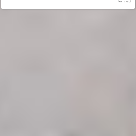
Non merci