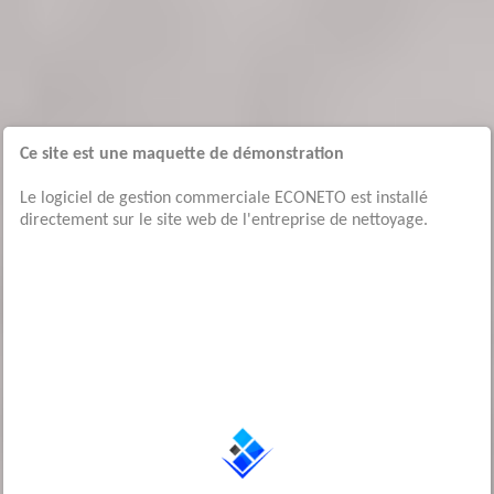
Ce site est une maquette de démonstration
Le logiciel de gestion commerciale ECONETO est installé
directement sur le site web de l'entreprise de nettoyage.