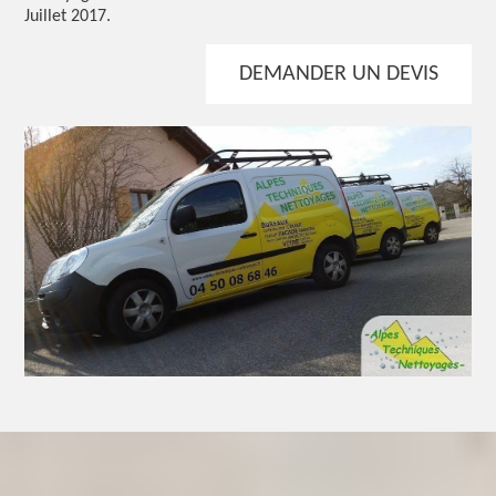
Juillet 2017.
DEMANDER UN DEVIS